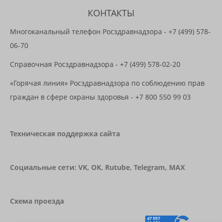
КОНТАКТЫ
Многоканальный телефон Росздравнадзора -
+7 (499) 578-
06-70
Справочная Росздравнадзора -
+7 (499) 578-02-20
«Горячая линия» Росздравнадзора по соблюдению прав
граждан в сфере охраны здоровья -
+7 800 550 99 03
Техническая поддержка сайта
Социальные сети:
VK
,
OK
,
Rutube
,
Telegram
,
MAX
Схема проезда